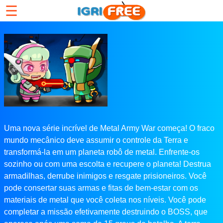
☰
Uma nova série incrível de Metal Army War começa! O fraco
mundo mecânico deve assumir o controle da Terra e
transformá-la em um planeta robô de metal. Enfrente-os
sozinho ou com uma escolta e recupere o planeta! Destrua
armadilhas, derrube inimigos e resgate prisioneiros. Você
pode consertar suas armas e fitas de bem-estar com os
materiais de metal que você coleta nos níveis. Você pode
completar a missão efetivamente destruindo o BOSS, que