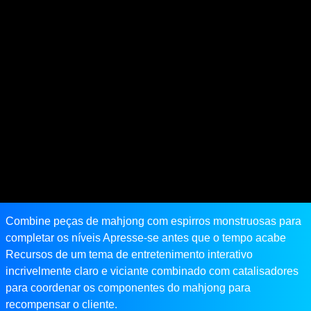
Combine peças de mahjong com espirros monstruosas para
completar os níveis Apresse-se antes que o tempo acabe
Recursos de um tema de entretenimento interativo
incrivelmente claro e viciante combinado com catalisadores
para coordenar os componentes do mahjong para
recompensar o cliente.