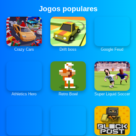
Jogos populares
Crazy Cars
Drift boss
Google Feud
Athletics Hero
Retro Bowl
Super Liquid Soccer