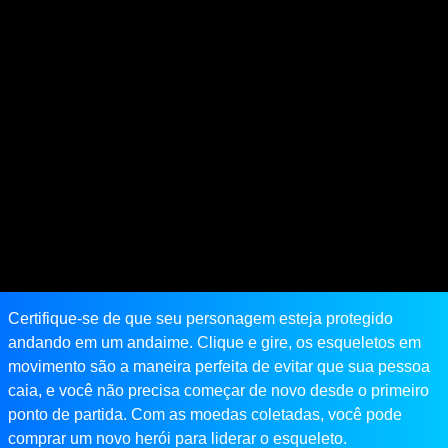
Certifique-se de que seu personagem esteja protegido
andando em um andaime. Clique e gire, os esqueletos em
movimento são a maneira perfeita de evitar que sua pessoa
caia, e você não precisa começar de novo desde o primeiro
ponto de partida. Com as moedas coletadas, você pode
comprar um novo herói para liderar o esqueleto.