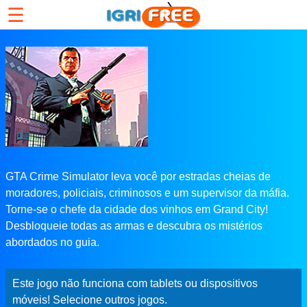
☰
GTA Crime Simulator leva você por estradas cheias de
moradores, policiais, criminosos e um supervisor da máfia.
Torne-se o chefe da cidade dos vinhos em Grand City!
Desbloqueie todas as armas e descubra os mistérios
abordados no guia.
Este jogo não funciona com tablets ou dispositivos
móveis! Selecione outros jogos.