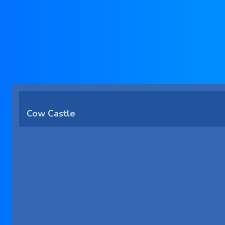
Cow Castle