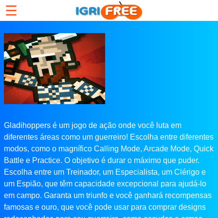
☰
Gladihoppers é um jogo de ação onde você luta em
diferentes áreas como um guerreiro! Escolha entre diferentes
modos, como o magnífico Calling Mode, Arcade Mode, Quick
Battle e Practice. O objetivo é durar o máximo que puder.
Escolha entre um Treinador, um Especialista, um Clérigo e
um Espião, que têm capacidade excepcional para ajudá-lo
em campo. Garanta um triunfo e você ganhará recompensas
famosas e ouro, que você pode usar para comprar designs