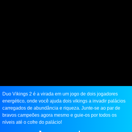
Duo Vikings 2 é a virada em um jogo de dois jogadores
energético, onde você ajuda dois vikings a invadir palácios
carregados de abundância e riqueza. Junte-se ao par de
bravos campeões agora mesmo e guie-os por todos os
níveis até o cofre do palácio!