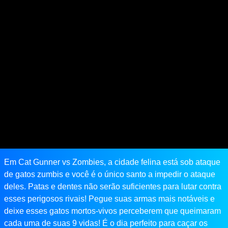
Em Cat Gunner vs Zombies, a cidade felina está sob ataque
de gatos zumbis e você é o único santo a impedir o ataque
deles. Patas e dentes não serão suficientes para lutar contra
esses perigosos rivais! Pegue suas armas mais notáveis ​​e
deixe esses gatos mortos-vivos perceberem que queimaram
cada uma de suas 9 vidas! É o dia perfeito para caçar os