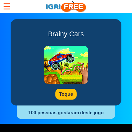
☰
Brainy Cars
Toque
100 pessoas gostaram deste jogo