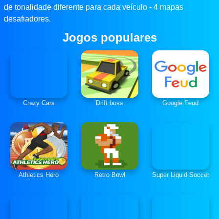
de tonalidade diferente para cada veículo - 4 mapas
desafiadores.
Jogos populares
Crazy Cars
Drift boss
Google Feud
Athletics Hero
Retro Bowl
Super Liquid Soccer