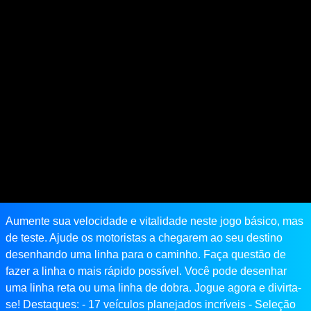
Aumente sua velocidade e vitalidade neste jogo básico, mas
de teste. Ajude os motoristas a chegarem ao seu destino
desenhando uma linha para o caminho. Faça questão de
fazer a linha o mais rápido possível. Você pode desenhar
uma linha reta ou uma linha de dobra. Jogue agora e divirta-
se! Destaques: - 17 veículos planejados incríveis - Seleção