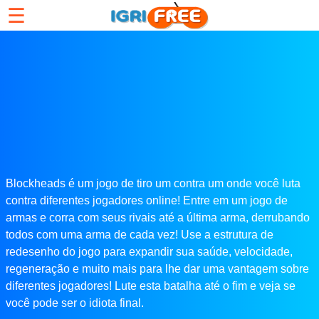
☰
Blockheads é um jogo de tiro um contra um onde você luta
contra diferentes jogadores online! Entre em um jogo de
armas e corra com seus rivais até a última arma, derrubando
todos com uma arma de cada vez! Use a estrutura de
redesenho do jogo para expandir sua saúde, velocidade,
regeneração e muito mais para lhe dar uma vantagem sobre
diferentes jogadores! Lute esta batalha até o fim e veja se
você pode ser o idiota final.