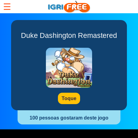
☰
Duke Dashington Remastered
Toque
100 pessoas gostaram deste jogo