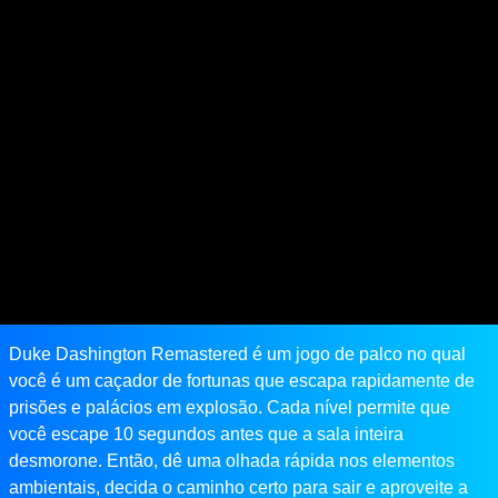
Duke Dashington Remastered é um jogo de palco no qual
você é um caçador de fortunas que escapa rapidamente de
prisões e palácios em explosão. Cada nível permite que
você escape 10 segundos antes que a sala inteira
desmorone. Então, dê uma olhada rápida nos elementos
ambientais, decida o caminho certo para sair e aproveite a