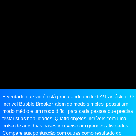
É verdade que você está procurando um teste? Fantástico! O
incrível Bubble Breaker, além do modo simples, possui um
modo médio e um modo difícil para cada pessoa que precisa
testar suas habilidades. Quatro objetos incríveis com uma
bolsa de ar e duas bases incríveis com grandes atividades.
Compare sua pontuação com outras como resultado do