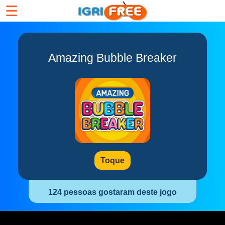
☰
Amazing Bubble Breaker
Toque
124 pessoas gostaram deste jogo