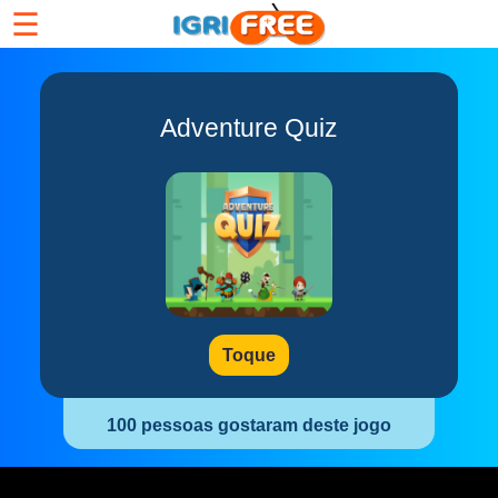
☰
Adventure Quiz
Toque
100 pessoas gostaram deste jogo