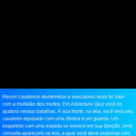
Reunir cavaleiros destemidos e executores reais foi lutar
com a multidão dos mortos. Em Adventure Quiz você os
ajudará nessas batalhas. À sua frente, na tela, você verá seu
cavaleiro equipado com uma lâmina e um guarda. Um
esqueleto com uma espada se moverá em sua direção. Uma
consulta aparecerá na tela, a qual você deve examinar com