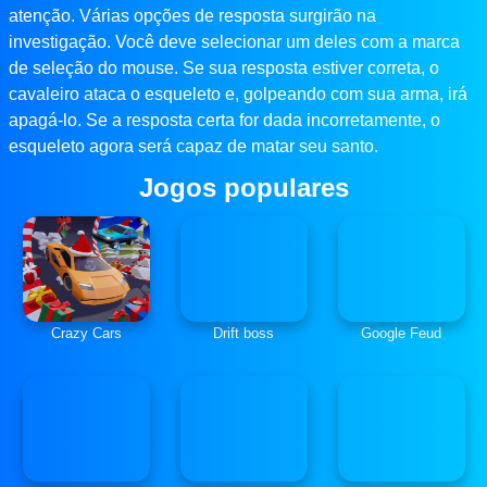
atenção. Várias opções de resposta surgirão na
investigação. Você deve selecionar um deles com a marca
de seleção do mouse. Se sua resposta estiver correta, o
cavaleiro ataca o esqueleto e, golpeando com sua arma, irá
apagá-lo. Se a resposta certa for dada incorretamente, o
esqueleto agora será capaz de matar seu santo.
Jogos populares
Crazy Cars
Drift boss
Google Feud