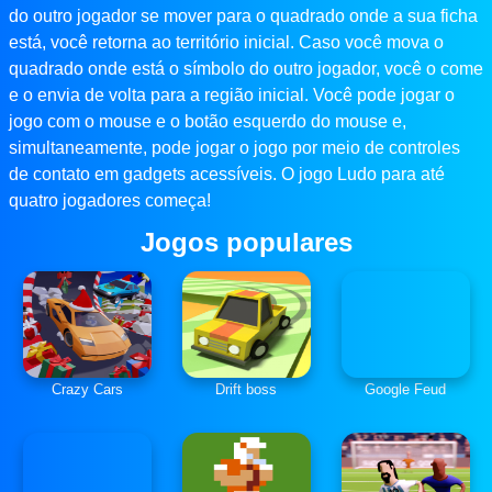
do outro jogador se mover para o quadrado onde a sua ficha
está, você retorna ao território inicial. Caso você mova o
quadrado onde está o símbolo do outro jogador, você o come
e o envia de volta para a região inicial. Você pode jogar o
jogo com o mouse e o botão esquerdo do mouse e,
simultaneamente, pode jogar o jogo por meio de controles
de contato em gadgets acessíveis. O jogo Ludo para até
quatro jogadores começa!
Jogos populares
Crazy Cars
Drift boss
Google Feud