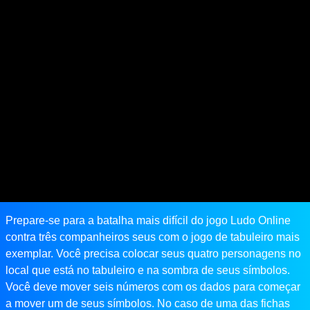
Prepare-se para a batalha mais difícil do jogo Ludo Online
contra três companheiros seus com o jogo de tabuleiro mais
exemplar. Você precisa colocar seus quatro personagens no
local que está no tabuleiro e na sombra de seus símbolos.
Você deve mover seis números com os dados para começar
a mover um de seus símbolos. No caso de uma das fichas