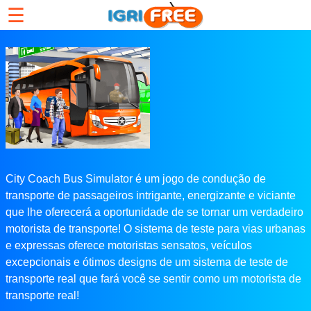
☰
City Coach Bus Simulator é um jogo de condução de
transporte de passageiros intrigante, energizante e viciante
que lhe oferecerá a oportunidade de se tornar um verdadeiro
motorista de transporte! O sistema de teste para vias urbanas
e expressas oferece motoristas sensatos, veículos
excepcionais e ótimos designs de um sistema de teste de
transporte real que fará você se sentir como um motorista de
transporte real!