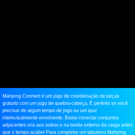
Mahjong Connect é um jogo de coordenação de peças
gratuito com um jogo de quebra-cabeça. É perfeito se você
precisar de algum tempo de jogo ou um quiz
intelectualmente envolvente. Basta conectar conjuntos
adjacentes uns aos outros e na borda externa da carga antes
que o tempo acabe! Para completar um tabuleiro Mahjong