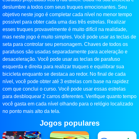
deslumbre a todos com seus truques emocionantes. Seu
objetivo neste jogo é completar cada nível no menor tempo
possível para obter cada uma das três estrelas. Realizar
esses truques provavelmente é muito difícil na realidade,
mas neste jogo é muito simples. Você pode usar as teclas de
seta para controlar seu personagem. Chaves de todos os
parafusos são usadas separadamente para aceleração e
desaceleração. Você pode usar as teclas de parafuso
esquerda e direita para realizar truques e equilibrar sua
bicicleta enquanto se destaca ao redor. No final de cada
nível, você pode obter até 3 estrelas com base na rapidez
com que conclui o curso. Você pode usar essas estrelas
para desbloquear 2 carros diferentes. Verifique quanto tempo
você gasta em cada nível olhando para o relógio localizado
no ponto mais alto da tela.
Jogos populares