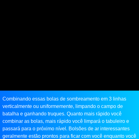
Combinando essas bolas de sombreamento em 3 linhas
verticalmente ou uniformemente, limpando o campo de
batalha e ganhando truques. Quanto mais rápido você
combinar as bolas, mais rápido você limpará o tabuleiro e
passará para o próximo nível. Bolsões de ar interessantes
geralmente estão prontos para ficar com você enquanto você