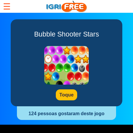
☰
Bubble Shooter Stars
Toque
124 pessoas gostaram deste jogo