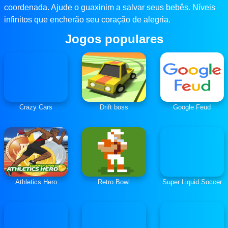
coordenada. Ajude o guaxinim a salvar seus bebês. Níveis
infinitos que encherão seu coração de alegria.
Jogos populares
Crazy Cars
Drift boss
Google Feud
Athletics Hero
Retro Bowl
Super Liquid Soccer