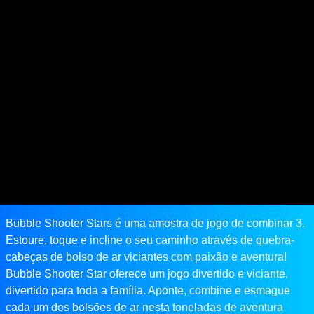
Bubble Shooter Stars é uma amostra de jogo de combinar 3.
Estoure, toque e incline o seu caminho através de quebra-
cabeças de bolso de ar viciantes com paixão e aventura!
Bubble Shooter Star oferece um jogo divertido e viciante,
divertido para toda a família. Aponte, combine e esmague
cada um dos bolsões de ar nesta toneladas de aventura