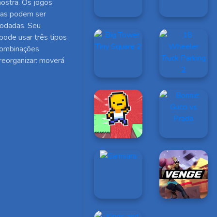
ostra. Os jogos
ças podem ser
rodadas. Seu
 pode usar três tipos
 combinações
 reorganizar: moverá