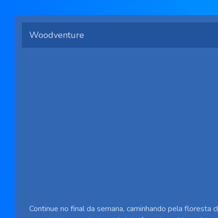
Woodventure
Continue no final da semana, caminhando pela floresta ch