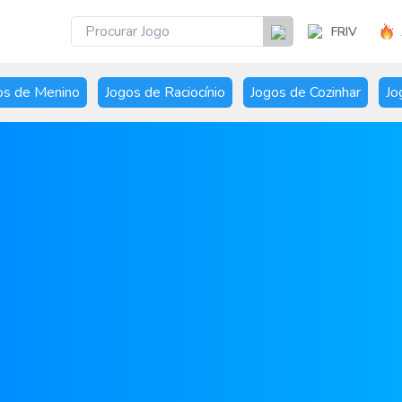
FRIV
os de Menino
Jogos de Raciocínio
Jogos de Cozinhar
Jo