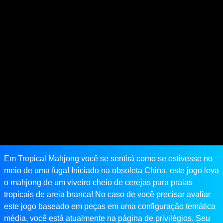
Em Tropical Mahjong você se sentirá como se estivesse no
meio de uma fuga! Iniciado na obsoleta China, este jogo leva
o mahjong de um viveiro cheio de cerejas para praias
tropicais de areia branca! No caso de você precisar avaliar
este jogo baseado em peças em uma configuração temática
média, você está atualmente na página de privilégios. Seu