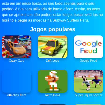
está em um início baixo, ao seu lado apenas para o seu
pedido. A rua será utilizada de forma eficaz. Assim, os trens
que se aproximam não podem estar longe, basta evitá-los no
horário e pegar as moedas na Subway Surfers Peru.
Jogos populares
Crazy Cars
Drift boss
Google Feud
Athletics Hero
Retro Bowl
Super Liquid Soccer