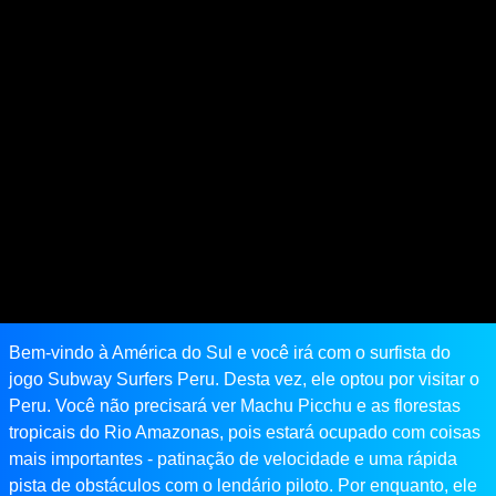
Bem-vindo à América do Sul e você irá com o surfista do
jogo Subway Surfers Peru. Desta vez, ele optou por visitar o
Peru. Você não precisará ver Machu Picchu e as florestas
tropicais do Rio Amazonas, pois estará ocupado com coisas
mais importantes - patinação de velocidade e uma rápida
pista de obstáculos com o lendário piloto. Por enquanto, ele