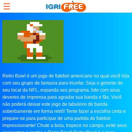
☰
Retro Bowl é um jogo de futebol americano no qual você lida
com seu grupo de fantasia para triunfar. Seja o gerente de
seu local da NFL, expanda seu programa, lide com seus
deveres de imprensa para agradar sua banda e fãs. Você
não poderá deixar este jogo de tabuleiro de banda
soberbamente em forma retrô! Tente fazer a escolha certa e
prepare-se para participar de uma partida de futebol
impressionante! Chute a bola, tropece no campo, evite seus