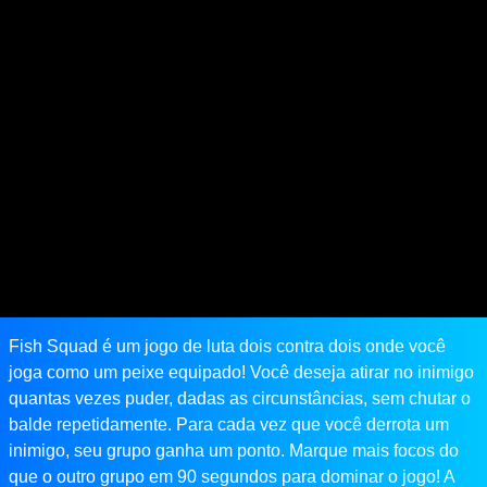
Fish Squad é um jogo de luta dois contra dois onde você
joga como um peixe equipado! Você deseja atirar no inimigo
quantas vezes puder, dadas as circunstâncias, sem chutar o
balde repetidamente. Para cada vez que você derrota um
inimigo, seu grupo ganha um ponto. Marque mais focos do
que o outro grupo em 90 segundos para dominar o jogo! A