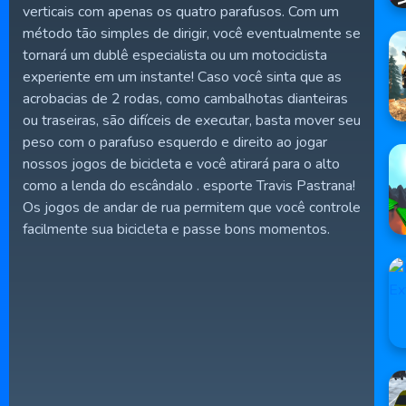
verticais com apenas os quatro parafusos. Com um
método tão simples de dirigir, você eventualmente se
tornará um dublê especialista ou um motociclista
experiente em um instante! Caso você sinta que as
acrobacias de 2 rodas, como cambalhotas dianteiras
ou traseiras, são difíceis de executar, basta mover seu
peso com o parafuso esquerdo e direito ao jogar
nossos jogos de bicicleta e você atirará para o alto
como a lenda do escândalo . esporte Travis Pastrana!
Os jogos de andar de rua permitem que você controle
facilmente sua bicicleta e passe bons momentos.