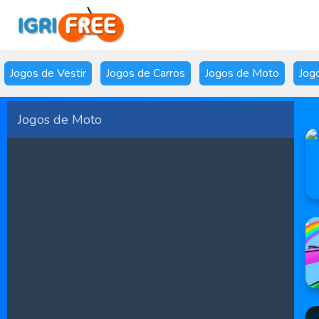
Jogos de Vestir
Jogos de Carros
Jogos de Moto
Jog
Jogos de Moto