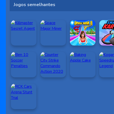
Jogos semelhantes