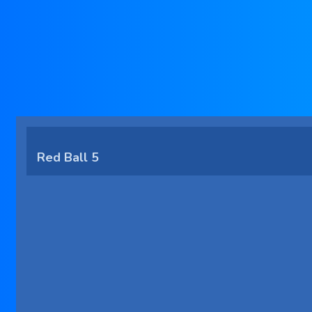
Red Ball 5