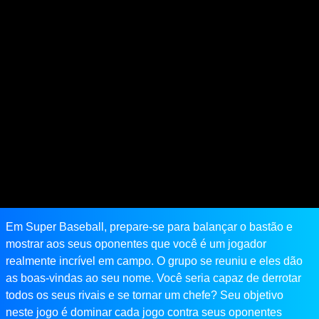
Em Super Baseball, prepare-se para balançar o bastão e
mostrar aos seus oponentes que você é um jogador
realmente incrível em campo. O grupo se reuniu e eles dão
as boas-vindas ao seu nome. Você seria capaz de derrotar
todos os seus rivais e se tornar um chefe? Seu objetivo
neste jogo é dominar cada jogo contra seus oponentes