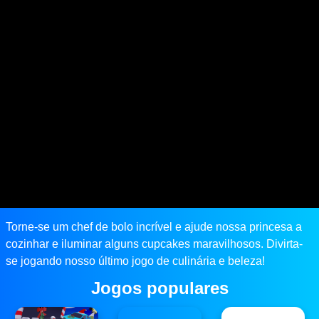
Torne-se um chef de bolo incrível e ajude nossa princesa a
cozinhar e iluminar alguns cupcakes maravilhosos. Divirta-
se jogando nosso último jogo de culinária e beleza!
Jogos populares