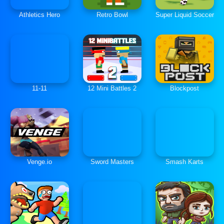
Athletics Hero
Retro Bowl
Super Liquid Soccer
11-11
12 Mini Battles 2
Blockpost
Venge.io
Sword Masters
Smash Karts