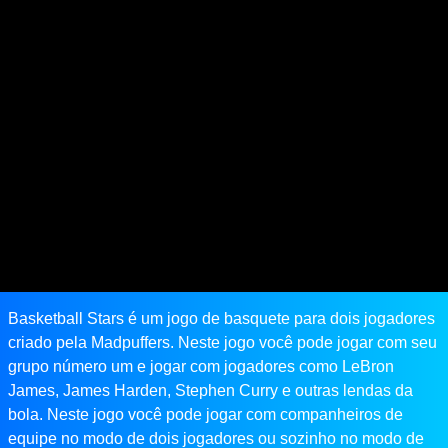
Basketball Stars é um jogo de basquete para dois jogadores
criado pela Madpuffers. Neste jogo você pode jogar com seu
grupo número um e jogar com jogadores como LeBron
James, James Harden, Stephen Curry e outras lendas da
bola. Neste jogo você pode jogar com companheiros de
equipe no modo de dois jogadores ou sozinho no modo de