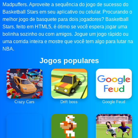
Madpuffers. Aproveite a sequência do jogo de sucesso do
Basketball Stars em seu aplicativo ou celular. Procurando o
melhor jogo de basquete para dois jogadores? Basketball
Stars, feito em HTML5, é ótimo se você espera jogar uma
bolinha sozinho ou com amigos. Jogue um jogo rápido ou
uma corrida inteira e mostre que você tem algo para lutar na
NBA.
Jogos populares
Crazy Cars
Drift boss
Google Feud